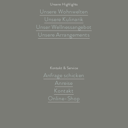
Unsere Highlights
Unsere Wohnwelten
Unsere Kulinarik
Unser Wellnessangebot
Unsere Arrangements
Kontakt & Service
Anfrage schicken
Anreise
Kontakt
Online-Shop