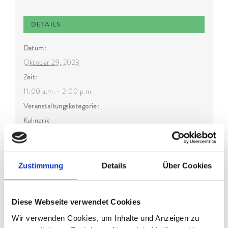
DETAILS
Datum:
Oktober 29, 2023
Zeit:
11:00 a.m. - 2:00 p.m.
Veranstaltungskategorie:
Kulinarik
Zustimmung
Details
Über Cookies
Diese Webseite verwendet Cookies
Wir verwenden Cookies, um Inhalte und Anzeigen zu