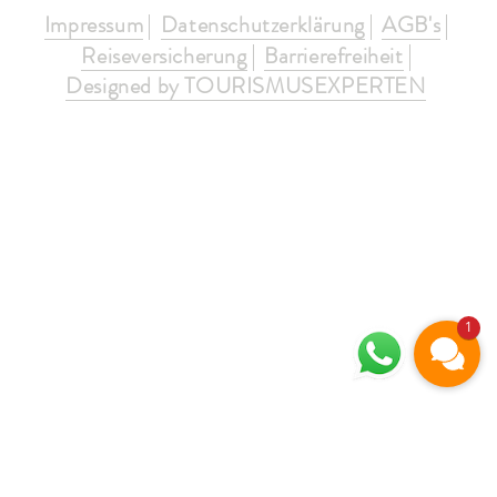
Impressum
Datenschutzerklärung
AGB's
Reiseversicherung
Barrierefreiheit
Designed by TOURISMUSEXPERTEN
1