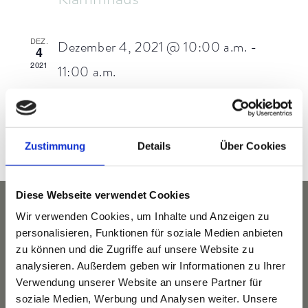
DEZ.
Dezember 4, 2021 @ 10:00 a.m.
-
4
2021
11:00 a.m.
TRX Ganzkörpertraining
Zustimmung
Details
Über Cookies
Diese Webseite verwendet Cookies
Wir verwenden Cookies, um Inhalte und Anzeigen zu
personalisieren, Funktionen für soziale Medien anbieten
zu können und die Zugriffe auf unsere Website zu
analysieren. Außerdem geben wir Informationen zu Ihrer
Verwendung unserer Website an unsere Partner für
soziale Medien, Werbung und Analysen weiter. Unsere