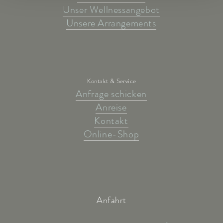
Unser Wellnessangebot
Unsere Arrangements
Kontakt & Service
Anfrage schicken
Anreise
Kontakt
Online-Shop
Anfahrt