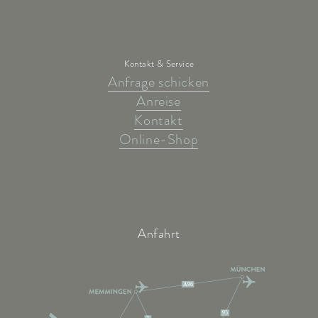
Kontakt & Service
Anfrage schicken
Anreise
Kontakt
Online-Shop
Anfahrt
A96
95