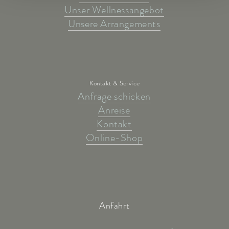
Unser Wellnessangebot
Unsere Arrangements
Kontakt & Service
Anfrage schicken
Anreise
Kontakt
Online-Shop
Anfahrt