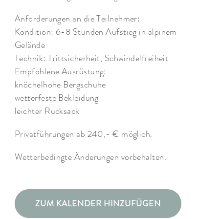
Anforderungen an die Teilnehmer:
Kondition: 6-8 Stunden Aufstieg in alpinem
Gelände
Technik: Trittsicherheit, Schwindelfreiheit
Empfohlene Ausrüstung:
knöchelhohe Bergschuhe
wetterfeste Bekleidung
leichter Rucksack
Privatführungen ab 240,- € möglich.
Wetterbedingte Änderungen vorbehalten.
ZUM KALENDER HINZUFÜGEN