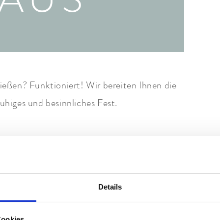
eßen? Funktioniert! Wir bereiten Ihnen die
ruhiges und besinnliches Fest.
Details
Cookies