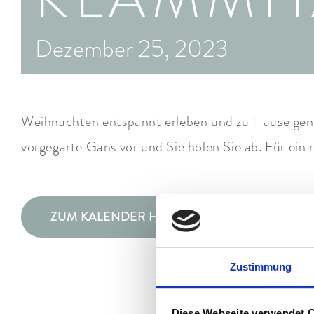
Dezember 25, 2023
Weihnachten entspannt erleben und zu Hause geni
vorgegarte Gans vor und Sie holen Sie ab. Für ein 
ZUM KALENDER HINZUFÜGEN
Zustimmung
Diese Webseite verwendet 