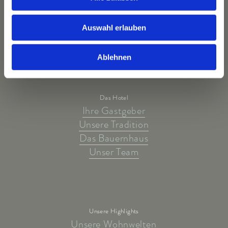
Auswahl erlauben
Ablehnen
Das Hotel
Ihre Gastgeber
Unsere Tradition
Das Bauernhaus
Unser Team
Unsere Highlights
Unsere Wohnwelten