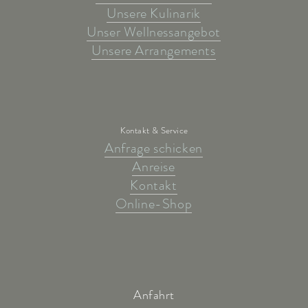
Unsere Kulinarik
Unser Wellnessangebot
Unsere Arrangements
Kontakt & Service
Anfrage schicken
Anreise
Kontakt
Online-Shop
Anfahrt