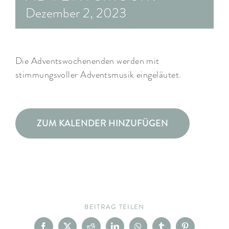
Dezember 2, 2023
ARRANGEMENTS
WISSENSWERTES
Die Adventswochenenden werden mit
stimmungsvoller Adventsmusik eingeläutet.
ZUM KALENDER HINZUFÜGEN
BEITRAG TEILEN