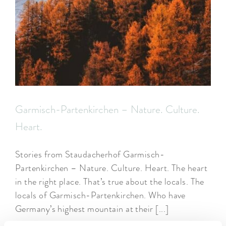
ARRANGEMENTS
WISSENSWERTES
Garmisch-Partenkirchen – Nature. Culture.
Heart.
Stories from Staudacherhof Garmisch-
Partenkirchen – Nature. Culture. Heart. The heart
in the right place. That’s true about the locals. The
locals of Garmisch-Partenkirchen. Who have
Germany’s highest mountain at their [...]