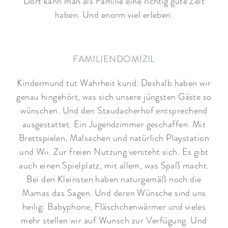
Dort kann man als Familie eine richtig gute Zeit
haben. Und enorm viel erleben.
FAMILIENDOMIZIL
Kindermund tut Wahrheit kund. Deshalb haben wir
genau hingehört, was sich unsere jüngsten Gäste so
wünschen. Und den Staudacherhof entsprechend
ausgestattet. Ein Jugendzimmer geschaffen. Mit
Brettspielen, Malsachen und natürlich Playstation
und Wii. Zur freien Nutzung versteht sich. Es gibt
auch einen Spielplatz, mit allem, was Spaß macht.
Bei den Kleinsten haben naturgemäß noch die
Mamas das Sagen. Und deren Wünsche sind uns
heilig: Babyphone, Fläschchenwärmer und vieles
mehr stellen wir auf Wunsch zur Verfügung. Und