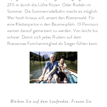
270 m durch die Lüfte flitzen. Oder Rodeln im
Sommer. Die Sommerrodelbahn macht es möglich.
Wer hoch hinaus will, entert den Kletterwald. Für
eine Kletterpartie in den Baumwipfeln. 13 Parcours
warten darauf gemeistert zu werden. Von leicht bis
schwer. Damit sich jedes Rudern auf dem
Riessersee Familienmitglied als Sieger fühlen kann.
Bleiben Sie auf dem Laufenden. Freuen Sie