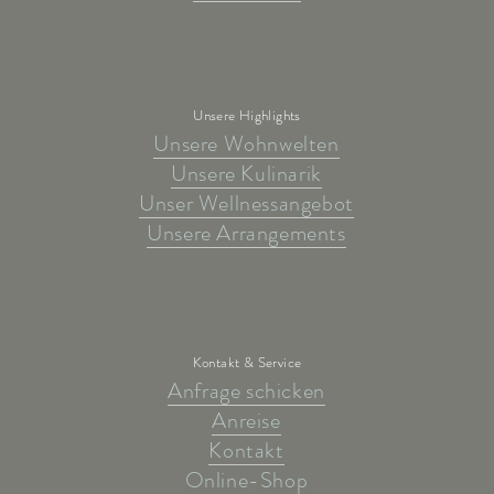
Unsere Highlights
Unsere Wohnwelten
Unsere Kulinarik
Unser Wellnessangebot
Unsere Arrangements
Kontakt & Service
Anfrage schicken
Anreise
Kontakt
Online-Shop