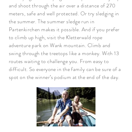
and shoot through the air over a distance of 270
meters, safe and well protected. Or try sledging in
the summer. The summer sledge run in
Partenkirchen makes it possible. And if you prefer
to climb up high, visit the Kletterwald rope
adventure park on Wank mountain. Climb and
swing through the treetops like a monkey. With 13
routes waiting to challenge you. From easy to
difficult. So everyone in the family can be sure of a
spot on the winner’s podium at the end of the day.