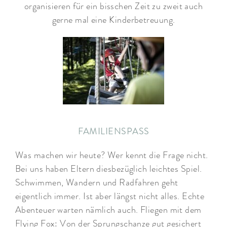
organisieren für ein bisschen Zeit zu zweit auch
gerne mal eine Kinderbetreuung.
FAMILIENSPASS
Was machen wir heute? Wer kennt die Frage nicht.
Bei uns haben Eltern diesbezüglich leichtes Spiel.
Schwimmen, Wandern und Radfahren geht
eigentlich immer. Ist aber längst nicht alles. Echte
Abenteuer warten nämlich auch. Fliegen mit dem
Flying Fox: Von der Sprungschanze gut gesichert