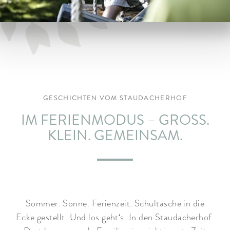
ARRANGEMENTS
WISSENSWERTES
GESCHICHTEN VOM STAUDACHERHOF
IM FERIENMODUS – GROSS. K
LEIN. GEMEINSAM.
Sommer. Sonne. Ferienzeit. Schultasche in die
Ecke gestellt. Und los geht‘s. In den Staudacherhof.