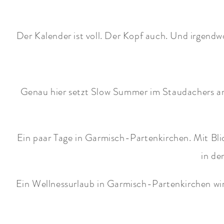
Der Kalender ist voll. Der Kopf auch. Und irgendw
Genau hier setzt Slow Summer im Staudachers an.
Ein paar Tage in Garmisch-Partenkirchen. Mit Bli
in de
Ein Wellnessurlaub in Garmisch-Partenkirchen wird