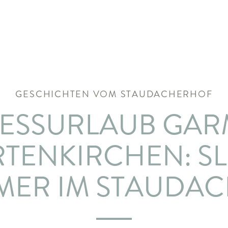
GESCHICHTEN VOM STAUDACHERHOF
ESSURLAUB GAR
RTENKIRCHEN: S
MER IM STAUDAC