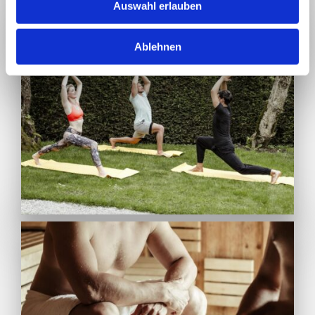
Auswahl erlauben
Ablehnen