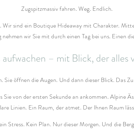
Zugspitzmassiv fahren. Weg. Endlich.
. Wir sind ein Boutique Hideaway mit Charakter. Mit
 nehmen wir Sie mit durch einen Tag bei uns. Einen die
aufwachen – mit Blick, der alles 
. Sie öffnen die Augen. Und dann dieser Blick. Das Zugs
ass Sie von der ersten Sekunde an ankommen. Alpine Äs
lare Linien. Ein Raum, der atmet. Der Ihnen Raum läss
ein Stress. Kein Plan. Nur dieser Morgen. Und die Berg