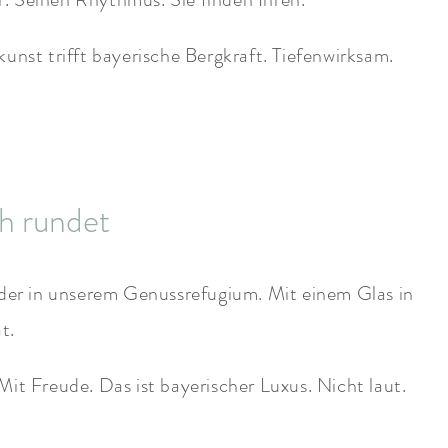
 trifft bayerische Bergkraft. Tiefenwirksam.
h rundet
oder in unserem Genussrefugium. Mit einem Glas in
t.
Mit Freude. Das ist bayerischer Luxus. Nicht laut.