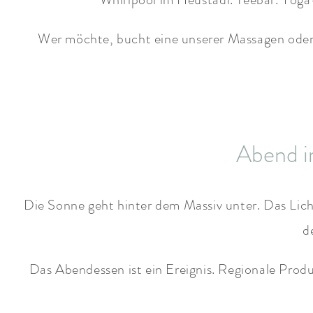
Wer möchte, bucht eine unserer Massagen ode
Abend i
Die Sonne geht hinter dem Massiv unter. Das Lich
d
Das Abendessen ist ein Ereignis. Regionale Produk